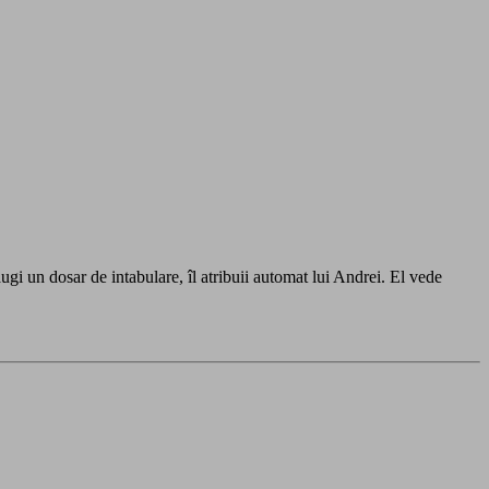
gi un dosar de intabulare, îl atribuii automat lui Andrei. El vede