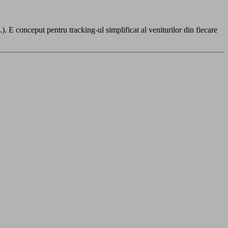
.). E conceput pentru tracking-ul simplificat al veniturilor din fiecare